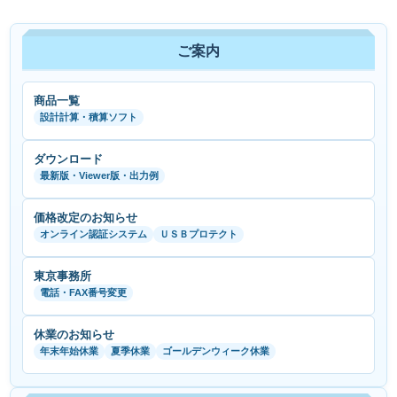
ご案内
商品一覧
設計計算・積算ソフト
ダウンロード
最新版・Viewer版・出力例
価格改定のお知らせ
オンライン認証システム
ＵＳＢプロテクト
東京事務所
電話・FAX番号変更
休業のお知らせ
年末年始休業
夏季休業
ゴールデンウィーク休業