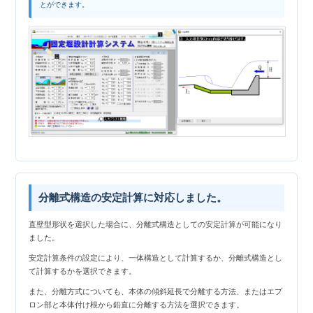
とができます。
分離式構造の安定計算に対応しました。
直壁型形状を選択した場合に、分離式構造としての安定計算が可能になり
ました。
安定計算条件の設定により、一体構造として計算するか、分離式構造とし
て計算するかを選択できます。
また、分離方式についても、本体の傾斜延長で分離する方法、またはエプ
ロン部と本体付け根から鉛直に分離する方法を選択できます。