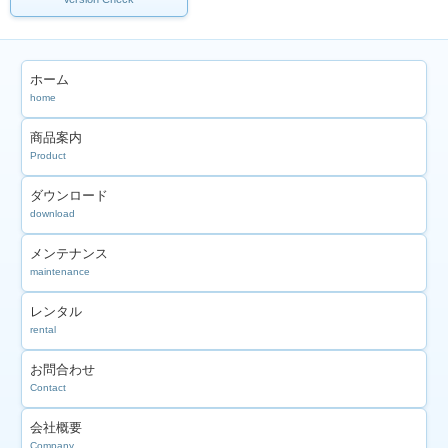
ホーム
home
商品案内
Product
ダウンロード
download
メンテナンス
maintenance
レンタル
rental
お問合わせ
Contact
会社概要
Company