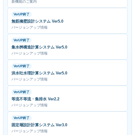
新機能のご案内
VerUP終了
無筋擁壁設計システム Ver5.0
バージョンアップ情報
VerUP終了
集水桝構造計算システム Ver5.0
バージョンアップ情報
VerUP終了
洪水吐水理計算システム Ver5.0
バージョンアップ情報
VerUP終了
等流不等流・集排水 Ver2.2
バージョンアップ情報
VerUP終了
固定堰設計計算システム Ver3.0
バージョンアップ情報