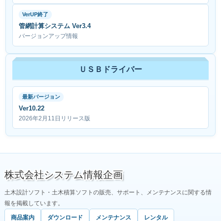
VerUP終了
管網計算システム Ver3.4
バージョンアップ情報
ＵＳＢドライバー
最新バージョン
Ver10.22
2026年2月11日リリース版
株式会社システム情報企画
土木設計ソフト・土木積算ソフトの販売、サポート、メンテナンスに関する情
報を掲載しています。
商品案内
ダウンロード
メンテナンス
レンタル