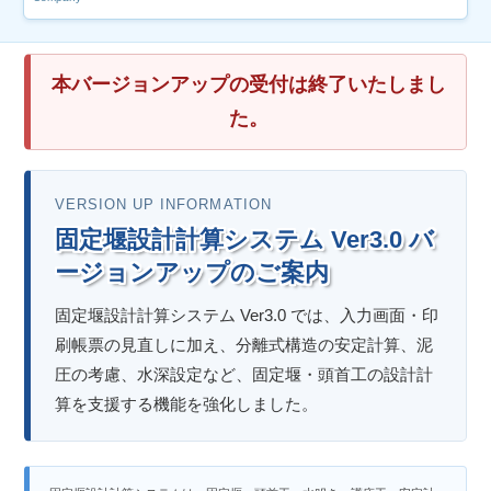
本バージョンアップの受付は終了いたしまし
た。
VERSION UP INFORMATION
固定堰設計計算システム Ver3.0 バ
ージョンアップのご案内
固定堰設計計算システム Ver3.0 では、入力画面・印
刷帳票の見直しに加え、分離式構造の安定計算、泥
圧の考慮、水深設定など、固定堰・頭首工の設計計
算を支援する機能を強化しました。