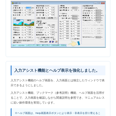
入力アシスト機能とヘルプ表示を強化しました。
入力アシスト機能のヘルプ画面を、入力画面とは独立したウィンドウで表
示できるようにしました。
入力アシスト機能、ブックマーク（参考説明）機能、ヘルプ画面を活用す
ることで、入力画面を確認しながら関連説明を参照でき、マニュアルレス
に近い操作環境を実現しています。
※ヘルプ画面は、Help画面表示ボタンにより表示・非表示を切り替えるこ