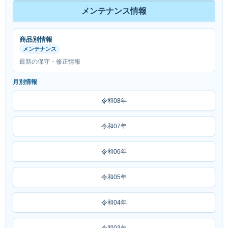
メンテナンス情報
商品別情報
メンテナンス
最新の保守・修正情報
月別情報
令和08年
令和07年
令和06年
令和05年
令和04年