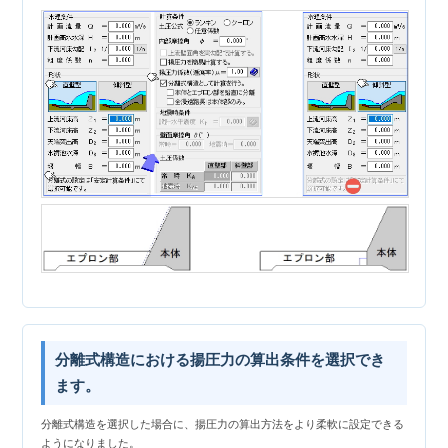
分離式構造における揚圧力の算出条件を選択でき
ます。
分離式構造を選択した場合に、揚圧力の算出方法をより柔軟に設定できる
ようになりました。