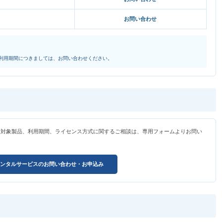
お問い合わせ
利用期間につきましては、お問い合わせください。
、対象製品、利用期間、ライセンス方式に関するご相談は、専用フォームよりお問い
ンタルサービスのお問い合わせ・お申込み