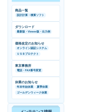
商品一覧
設計計算・積算ソフト
ダウンロード
最新版・Viewer版・出力例
価格改定のお知らせ
オンライン認証システム
ＵＳＢプロテクト
東京事務所
電話・FAX番号変更
休業のお知らせ
年末年始休業
夏季休業
ゴールデンウィーク休業
メンテナンス情報