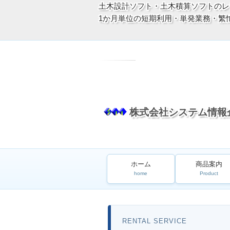
土木設計ソフト・土木積算ソフトのレ
1か月単位の短期利用・単発業務・繁
株式会社システム情報
ホーム
商品案内
home
Product
RENTAL SERVICE