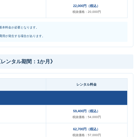
22,000円（税込）
税抜価格：20,000円
基本料金が必要となります。
費用が発生する場合があります。
レンタル期間：1か月》
レンタル料金
59,400円（税込）
税抜価格：54,000円
62,700円（税込）
税抜価格：57,000円