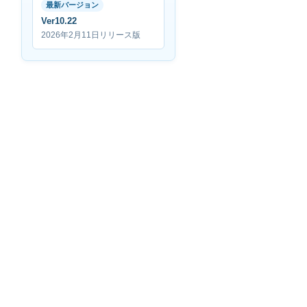
最新バージョン
Ver10.22
2026年2月11日リリース版