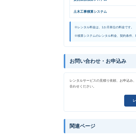
土木工事積算システム
※レンタル料金は、1か月単位の料金です。
※積算システムのレンタル料金、契約条件、
お問い合わせ・お申込み
レンタルサービスの見積り依頼、お申込み
合わせください。
レ
関連ページ