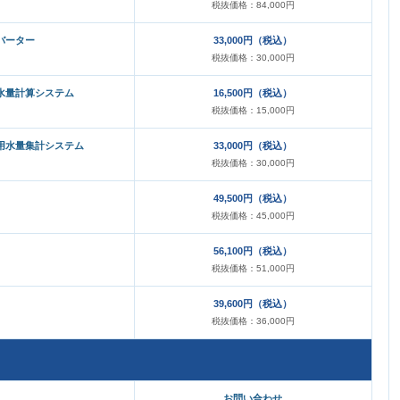
税抜価格：84,000円
バーター
33,000円（税込）
税抜価格：30,000円
水量計算システム
16,500円（税込）
税抜価格：15,000円
用水量集計システム
33,000円（税込）
税抜価格：30,000円
49,500円（税込）
税抜価格：45,000円
56,100円（税込）
税抜価格：51,000円
39,600円（税込）
税抜価格：36,000円
お問い合わせ