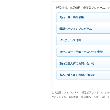
製品情報、商品価格、最新版プログラム、
商品一覧・製品価格
最新バージョンプログラム
メンテナンス情報
ダウンロード用ID・パスワード申請
製品ご購入前のお問い合わせ
製品ご購入後のお問い合わせ
土木設計ソフト レンタル、構造計算ソフト レンタル
か月レンタル、短期利用、単発業務、見積り依頼、