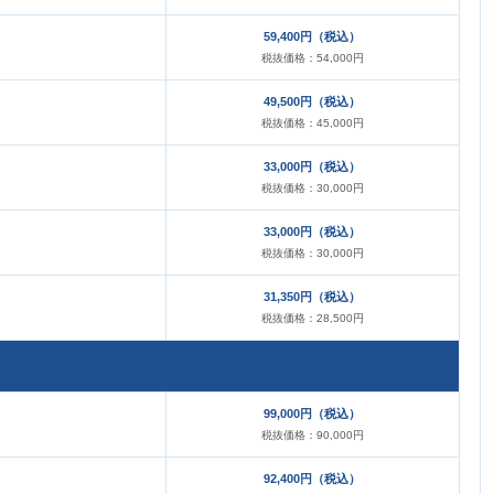
59,400円（税込）
税抜価格：54,000円
49,500円（税込）
税抜価格：45,000円
33,000円（税込）
税抜価格：30,000円
33,000円（税込）
税抜価格：30,000円
31,350円（税込）
税抜価格：28,500円
99,000円（税込）
税抜価格：90,000円
92,400円（税込）