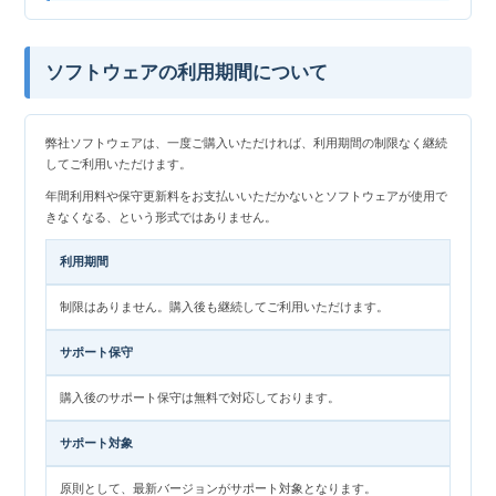
ソフトウェアの利用期間について
弊社ソフトウェアは、一度ご購入いただければ、利用期間の制限なく継続
してご利用いただけます。
年間利用料や保守更新料をお支払いいただかないとソフトウェアが使用で
きなくなる、という形式ではありません。
利用期間
制限はありません。購入後も継続してご利用いただけます。
サポート保守
購入後のサポート保守は無料で対応しております。
サポート対象
原則として、最新バージョンがサポート対象となります。