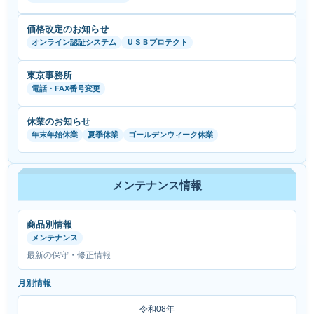
価格改定のお知らせ
オンライン認証システム
ＵＳＢプロテクト
東京事務所
電話・FAX番号変更
休業のお知らせ
年末年始休業
夏季休業
ゴールデンウィーク休業
メンテナンス情報
商品別情報
メンテナンス
最新の保守・修正情報
月別情報
令和08年