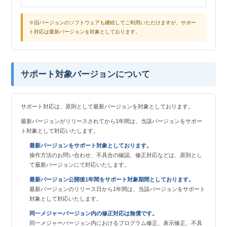
※旧バージョンのソフトウェアも継続してご利用いただけますが、サポー
ト対応は最新バージョンを対象としております。
サポート対象バージョンについて
サポート対応は、原則として最新バージョンを対象としております。
最新バージョンがリリースされてから1年間は、当該バージョンをサポー
ト対象として対応いたします。
最新バージョンをサポート対象としております。
操作方法のお問い合わせ、不具合の確認、修正対応などは、原則とし
て最新バージョンにて対応いたします。
最新バージョン公開後1年間をサポート対象期間としております。
最新バージョンのリリース日から1年間は、当該バージョンをサポート
対象として対応いたします。
同一メジャーバージョン内の修正対応は無償です。
同一メジャーバージョン内におけるプログラム修正、表示修正、不具