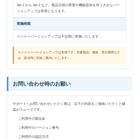
Ver.1 から Ver.2 など、製品仕様の変更や機能追加を伴う大きなバー
ジョンアップは有償となります。
実施時期
メジャーバージョンアップは不定期に実施いたします。
※メジャーバージョンアップは有償です。対象製品、価格、受付期間など
は、該当時に別途ご案内いたします。
お問い合わせ時のお願い
サポートへお問い合わせいただく際は、以下の内容をご連絡いただくと確
認がスムーズです。
ご利用中の製品名
ご利用中のバージョン番号
ご利用中の認証方式