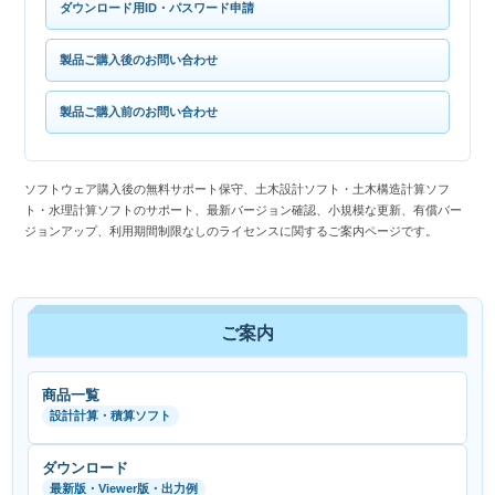
ダウンロード用ID・パスワード申請
製品ご購入後のお問い合わせ
製品ご購入前のお問い合わせ
ソフトウェア購入後の無料サポート保守、土木設計ソフト・土木構造計算ソフ
ト・水理計算ソフトのサポート、最新バージョン確認、小規模な更新、有償バー
ジョンアップ、利用期間制限なしのライセンスに関するご案内ページです。
ご案内
商品一覧
設計計算・積算ソフト
ダウンロード
最新版・Viewer版・出力例