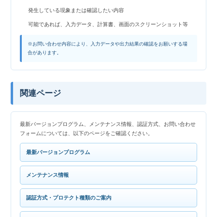
発生している現象または確認したい内容
可能であれば、入力データ、計算書、画面のスクリーンショット等
※お問い合わせ内容により、入力データや出力結果の確認をお願いする場
合があります。
関連ページ
最新バージョンプログラム、メンテナンス情報、認証方式、お問い合わせ
フォームについては、以下のページをご確認ください。
最新バージョンプログラム
メンテナンス情報
認証方式・プロテクト種類のご案内