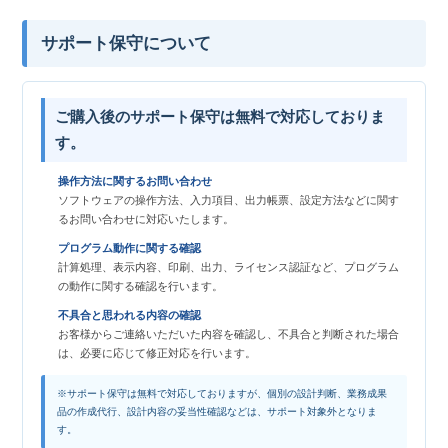
サポート保守について
ご購入後のサポート保守は無料で対応しておりま
す。
操作方法に関するお問い合わせ
ソフトウェアの操作方法、入力項目、出力帳票、設定方法などに関す
るお問い合わせに対応いたします。
プログラム動作に関する確認
計算処理、表示内容、印刷、出力、ライセンス認証など、プログラム
の動作に関する確認を行います。
不具合と思われる内容の確認
お客様からご連絡いただいた内容を確認し、不具合と判断された場合
は、必要に応じて修正対応を行います。
※サポート保守は無料で対応しておりますが、個別の設計判断、業務成果
品の作成代行、設計内容の妥当性確認などは、サポート対象外となりま
す。