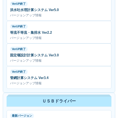
VerUP終了
洪水吐水理計算システム Ver5.0
バージョンアップ情報
VerUP終了
等流不等流・集排水 Ver2.2
バージョンアップ情報
VerUP終了
固定堰設計計算システム Ver3.0
バージョンアップ情報
VerUP終了
管網計算システム Ver3.4
バージョンアップ情報
ＵＳＢドライバー
最新バージョン