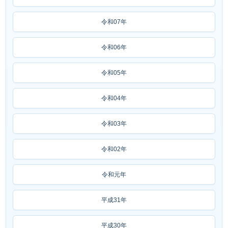
令和07年
令和06年
令和05年
令和04年
令和03年
令和02年
令和元年
平成31年
平成30年