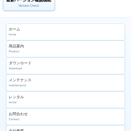
最新バージョン確認機能
Version Check
ホーム
home
商品案内
Product
ダウンロード
download
メンテナンス
maintenance
レンタル
rental
お問合わせ
Contact
会社概要