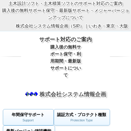
土木設計ソフト・土木積算ソフトのサポート対応のご案内
購入後の無料サポート保守・最新版サポート・メジャーバージョ
ンアップについて
株式会社システム情報企画（SIP）｜いわき・東京・大阪
サポート対応のご案内
購入後の無料サ
ポート保守・利
用期間・最新版
サポートについ
て
株式会社システム情報企画
年間保守サポート
認証方式・プロテクト種類
Support
Protection Type