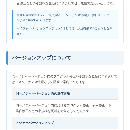
合修正などの小規模な更新につきましては、無償で対応いたします。
※最新版のプログラム、補足資料、メンテナンス情報は、弊社ホームペー
ジよりご確認いただけます。
※メジャーバージョンアップにつきましては、別途有償でのご案内となり
ます。
バージョンアップについて
同一メジャーバージョン内のプログラム修正や小規模な更新につきまして
は、メンテナンス情報として随時ご案内いたします。
同一メジャーバージョン内の無償更新
同一メジャーバージョン内におけるプログラム修正、表示修正、不
具合修正などの小規模な更新を対象としております。
メジャーバージョンアップ