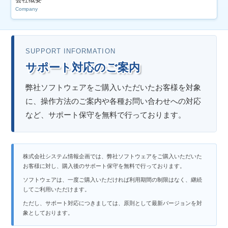
Company
SUPPORT INFORMATION
サポート対応のご案内
弊社ソフトウェアをご購入いただいたお客様を対象
に、操作方法のご案内や各種お問い合わせへの対応
など、サポート保守を無料で行っております。
株式会社システム情報企画では、弊社ソフトウェアをご購入いただいた
お客様に対し、購入後のサポート保守を無料で行っております。
ソフトウェアは、一度ご購入いただければ利用期間の制限はなく、継続
してご利用いただけます。
ただし、サポート対応につきましては、原則として最新バージョンを対
象としております。