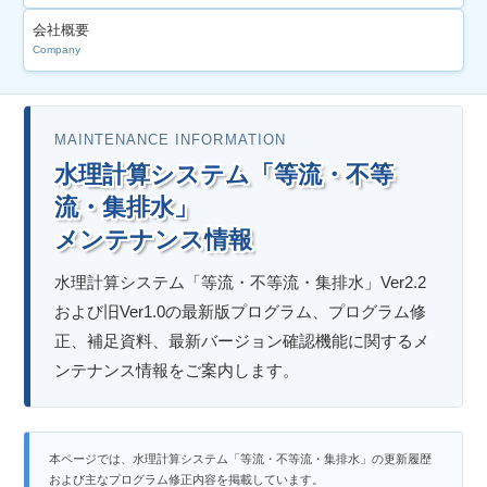
会社概要
Company
MAINTENANCE INFORMATION
水理計算システム「等流・不等
流・集排水」
メンテナンス情報
水理計算システム「等流・不等流・集排水」Ver2.2
および旧Ver1.0の最新版プログラム、プログラム修
正、補足資料、最新バージョン確認機能に関するメ
ンテナンス情報をご案内します。
本ページでは、水理計算システム「等流・不等流・集排水」の更新履歴
および主なプログラム修正内容を掲載しています。