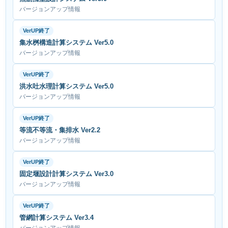
バージョンアップ情報
VerUP終了
集水桝構造計算システム Ver5.0
バージョンアップ情報
VerUP終了
洪水吐水理計算システム Ver5.0
バージョンアップ情報
VerUP終了
等流不等流・集排水 Ver2.2
バージョンアップ情報
VerUP終了
固定堰設計計算システム Ver3.0
バージョンアップ情報
VerUP終了
管網計算システム Ver3.4