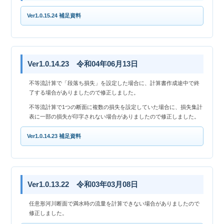
Ver1.0.15.24 補足資料
Ver1.0.14.23 令和04年06月13日
不等流計算で「段落ち損失」を設定した場合に、計算書作成途中で終
了する場合がありましたので修正しました。
不等流計算で1つの断面に複数の損失を設定していた場合に、損失集計
表に一部の損失が印字されない場合がありましたので修正しました。
Ver1.0.14.23 補足資料
Ver1.0.13.22 令和03年03月08日
任意形河川断面で満水時の流量を計算できない場合がありましたので
修正しました。