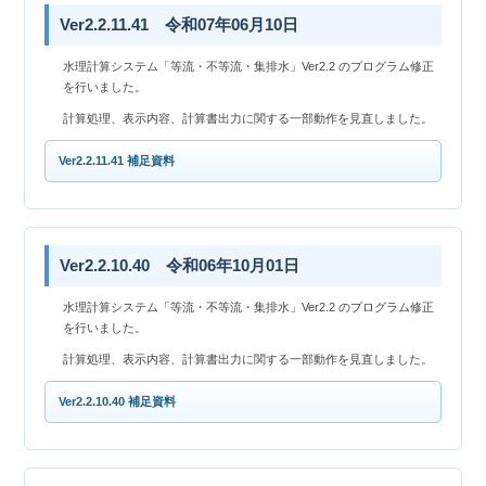
Ver2.2.11.41 令和07年06月10日
水理計算システム「等流・不等流・集排水」Ver2.2 のプログラム修正
を行いました。
計算処理、表示内容、計算書出力に関する一部動作を見直しました。
Ver2.2.11.41 補足資料
Ver2.2.10.40 令和06年10月01日
水理計算システム「等流・不等流・集排水」Ver2.2 のプログラム修正
を行いました。
計算処理、表示内容、計算書出力に関する一部動作を見直しました。
Ver2.2.10.40 補足資料