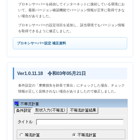
プロキシサーバーを経由してインターネットに接続している環境にお
いて、最新バージョン確認機能でバージョン情報が正常に取得できな
い場合がありました。
プロキシサーバーの設定項目を追加し、該当環境でもバージョン情報
を取得できるように修正しました。
プロキシサーバー設定 補足資料
Ver1.0.11.18 令和03年05月21日
条件設定の「摩擦損失を斜長で算出」にチェックした場合、チェック
情報が正しく反映されない場合がありましたので修正しました。