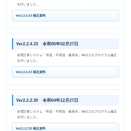
を行いました。
Ver2.2.4.33 補足資料
Ver2.2.4.33 令和05年02月27日
水理計算システム「等流・不等流・集排水」Ver2.2 のプログラム修正
を行いました。
Ver2.2.4.33 補足資料
Ver2.2.2.30 令和04年12月27日
水理計算システム「等流・不等流・集排水」Ver2.2 のプログラム修正
を行いました。
Ver2.2.2.30 補足資料