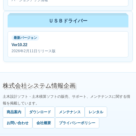
バージョンアップ情報
ＵＳＢドライバー
最新バージョン
Ver10.22
2026年2月11日リリース版
株式会社システム情報企画
土木設計ソフト・土木積算ソフトの販売、サポート、メンテナンスに関する情
報を掲載しています。
商品案内
ダウンロード
メンテナンス
レンタル
お問い合わせ
会社概要
プライバシーポリシー