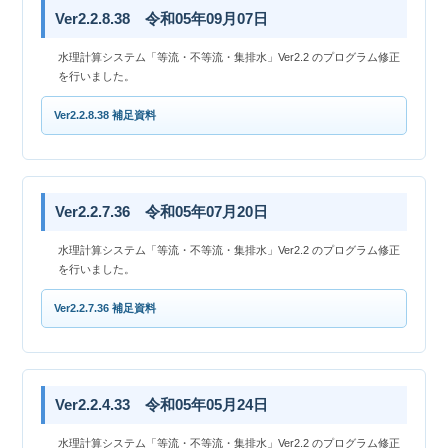
Ver2.2.8.38 令和05年09月07日
水理計算システム「等流・不等流・集排水」Ver2.2 のプログラム修正
を行いました。
Ver2.2.8.38 補足資料
Ver2.2.7.36 令和05年07月20日
水理計算システム「等流・不等流・集排水」Ver2.2 のプログラム修正
を行いました。
Ver2.2.7.36 補足資料
Ver2.2.4.33 令和05年05月24日
水理計算システム「等流・不等流・集排水」Ver2.2 のプログラム修正