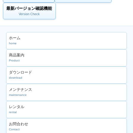
最新バージョン確認機能
Version Check
ホーム
home
商品案内
Product
ダウンロード
download
メンテナンス
maintenance
レンタル
rental
お問合わせ
Contact