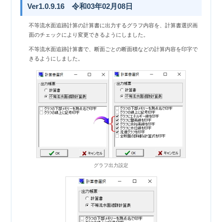
Ver1.0.9.16 令和03年02月08日
不等流水面追跡計算の計算書に出力するグラフ内容を、計算書選択画
面のチェックにより変更できるようにしました。
不等流水面追跡計算書で、断面ごとの断面積などの計算内容を印字で
きるようにしました。
グラフ出力設定