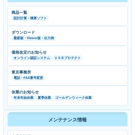
商品一覧
設計計算・積算ソフト
ダウンロード
最新版・Viewer版・出力例
価格改定のお知らせ
オンライン認証システム
ＵＳＢプロテクト
東京事務所
電話・FAX番号変更
休業のお知らせ
年末年始休業
夏季休業
ゴールデンウィーク休業
メンテナンス情報