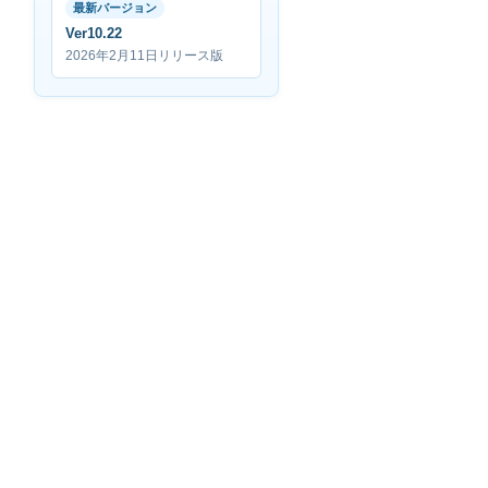
最新バージョン
Ver10.22
2026年2月11日リリース版